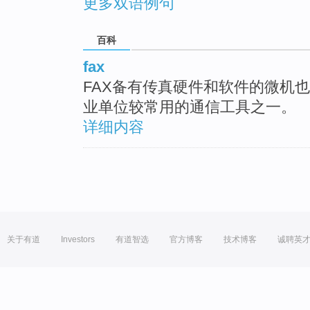
更多双语例句
百科
fax
FAX备有传真硬件和软件的微机
业单位较常用的通信工具之一。
详细内容
关于有道
Investors
有道智选
官方博客
技术博客
诚聘英