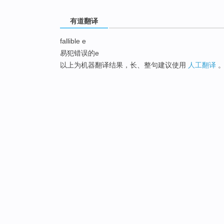
有道翻译
fallible e
易犯错误的e
以上为机器翻译结果，长、整句建议使用
人工翻译