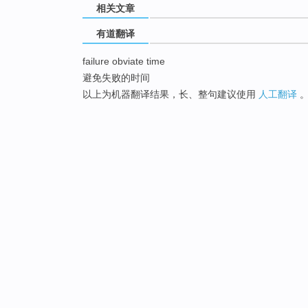
相关文章
有道翻译
failure obviate time
避免失败的时间
以上为机器翻译结果，长、整句建议使用
人工翻译