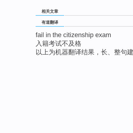
相关文章
有道翻译
fail in the citizenship exam
入籍考试不及格
以上为机器翻译结果，长、整句