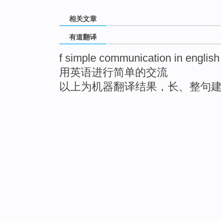
相关文章
有道翻译
f simple communication in english
用英语进行简单的交流
以上为机器翻译结果，长、整句