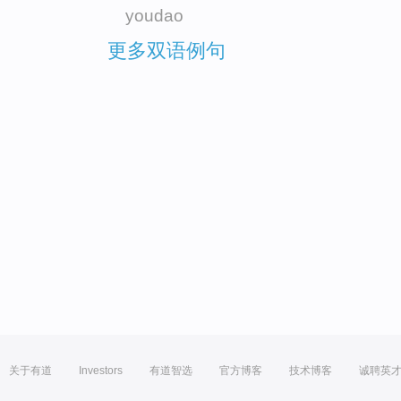
youdao
更多双语例句
关于有道
Investors
有道智选
官方博客
技术博客
诚聘英