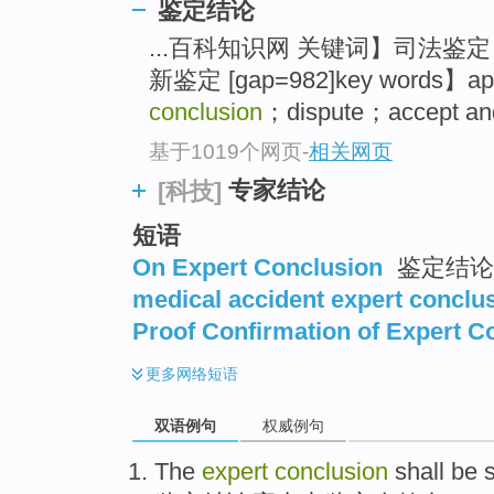
鉴定结论
...百科知识网 关键词】司法鉴
新鉴定 [gap=982]key words】appra
conclusion
；dispute；accept and 
基于1019个网页
-
相关网页
专家结论
[科技]
短语
On Expert Conclusion
鉴定结论
medical accident expert conclu
Proof Confirmation of Expert C
更多
网络短语
双语例句
权威例句
The
expert
conclusion
shall be