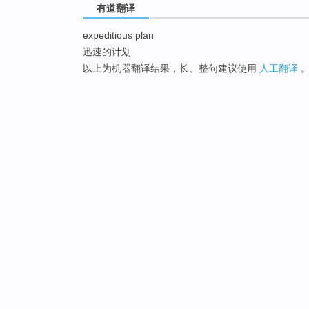
有道翻译
expeditious plan
迅速的计划
以上为机器翻译结果，长、整句建议使用
人工翻译