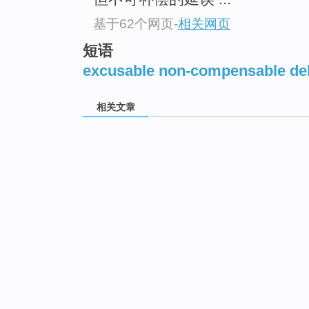
基于62个网页
-
相关网页
短语
excusable non-compensable de
相关文章