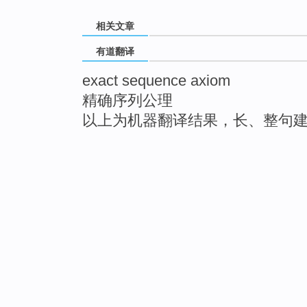
相关文章
有道翻译
exact sequence axiom
精确序列公理
以上为机器翻译结果，长、整句