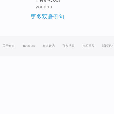
youdao
更多双语例句
关于有道
Investors
有道智选
官方博客
技术博客
诚聘英