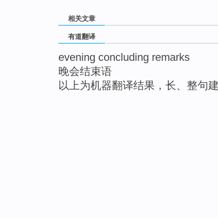
相关文章
有道翻译
evening concluding remarks
晚会结束语
以上为机器翻译结果，长、整句