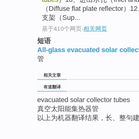
（Diffuse flat plate reflec
支架（Sup...
基于410个网页
-
相关网页
短语
All-glass evacuated solar collec
管
相关文章
有道翻译
evacuated solar collector tubes
真空太阳能集热器管
以上为机器翻译结果，长、整句