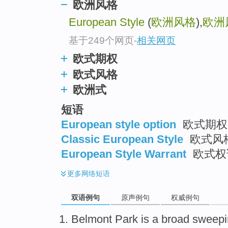
欧洲风格
European Style
(
欧洲风格
),
欧洲
基于249个网页
-
相关网页
欧式期权
欧式风格
欧洲式
短语
European style option
欧式期权 
Classic European Style
欧式风格
European Style Warrant
欧式权证
更多
网络短语
双语例句
原声例句
权威例句
Belmont
Park
is
a
broad
sweepi