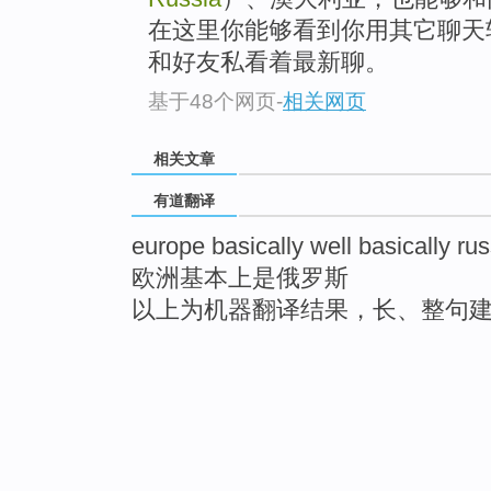
在这里你能够看到你用其它聊天
和好友私看着最新聊。
基于48个网页
-
相关网页
相关文章
有道翻译
europe basically well basically rus
欧洲基本上是俄罗斯
以上为机器翻译结果，长、整句