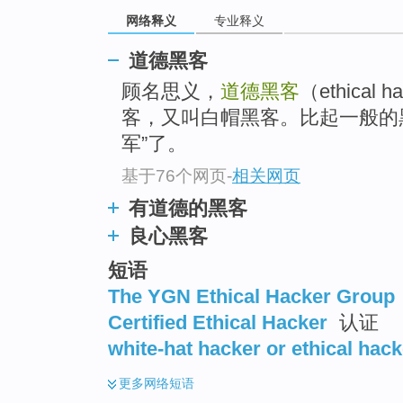
网络释义
专业释义
道德黑客
顾名思义，
道德黑客
（ethica
客，又叫白帽黑客。比起一般的
军”了。
基于76个网页
-
相关网页
有道德的黑客
良心黑客
短语
The YGN Ethical Hacker Group
Certified Ethical Hacker
认证
white-hat hacker or ethical hack
更多
网络短语