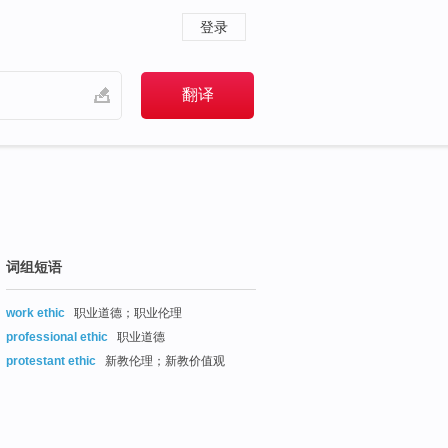
登录
词组短语
work ethic
职业道德；职业伦理
professional ethic
职业道德
protestant ethic
新教伦理；新教价值观