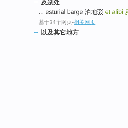
及别处
... esturial barge 泊地驳
et alibi
基于34个网页
-
相关网页
以及其它地方