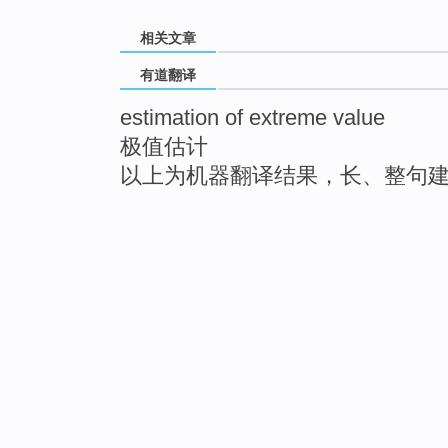
相关文章
有道翻译
estimation of extreme value
极值估计
以上为机器翻译结果，长、整句