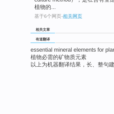
植物的...
基于6个网页
-
相关网页
相关文章
有道翻译
essential mineral elements for pla
植物必需的矿物质元素
以上为机器翻译结果，长、整句