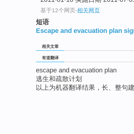
基于12个网页
-
相关网页
短语
Escape and evacuation plan si
相关文章
有道翻译
escape and evacuation plan
逃生和疏散计划
以上为机器翻译结果，长、整句