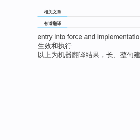
相关文章
有道翻译
entry into force and implementati
生效和执行
以上为机器翻译结果，长、整句