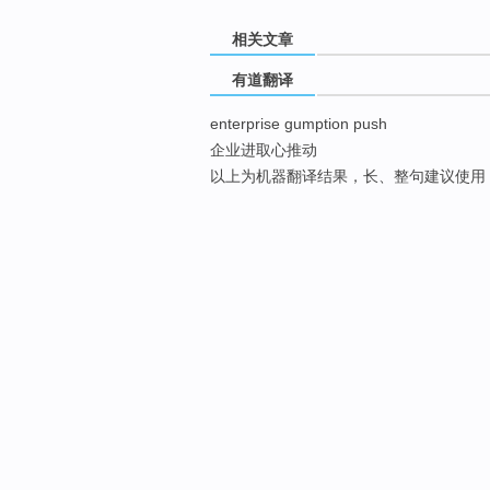
相关文章
有道翻译
enterprise gumption push
企业进取心推动
以上为机器翻译结果，长、整句建议使用