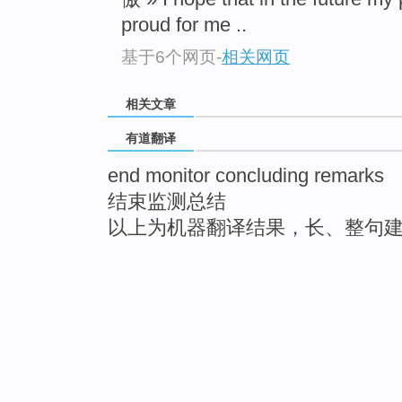
proud for me ..
基于6个网页
-
相关网页
相关文章
有道翻译
end monitor concluding remarks
结束监测总结
以上为机器翻译结果，长、整句