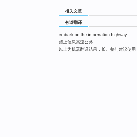
相关文章
有道翻译
embark on the information highway
踏上信息高速公路
以上为机器翻译结果，长、整句建议使用