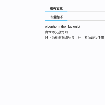
相关文章
有道翻译
eisenheim the illusionist
魔术师艾森海姆
以上为机器翻译结果，长、整句建议使用