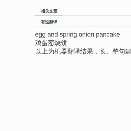
相关文章
有道翻译
egg and spring onion pancake
鸡蛋葱烧饼
以上为机器翻译结果，长、整句