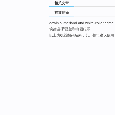
相关文章
有道翻译
edwin sutherland and white-collar crime
埃德温·萨瑟兰和白领犯罪
以上为机器翻译结果，长、整句建议使用