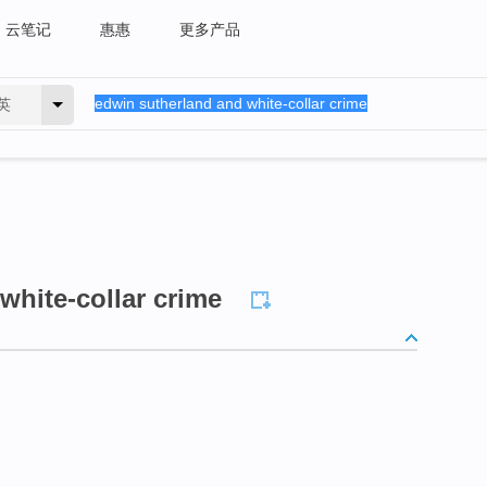
云笔记
惠惠
更多产品
英
white-collar crime