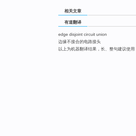
相关文章
有道翻译
edge disjoint circuit union
边缘不接合的电路接头
以上为机器翻译结果，长、整句建议使用