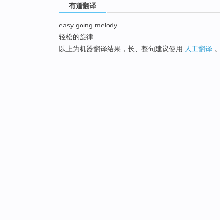
有道翻译
easy going melody
轻松的旋律
以上为机器翻译结果，长、整句建议使用
人工翻译