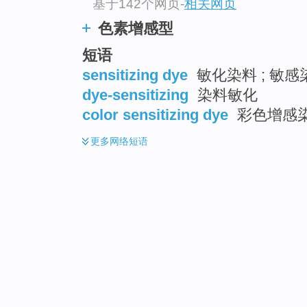
基于142个网页
-
相关网页
色素增感型
短语
sensitizing dye
敏化染料 ; 敏感
dye-sensitizing
染料敏化
color sensitizing dye
彩色增感
更多
网络短语