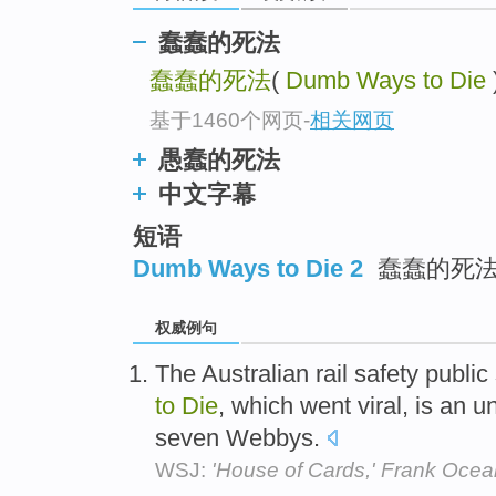
蠢蠢的死法
蠢蠢的死法
(
Dumb Ways to Die
基于1460个网页
-
相关网页
愚蠢的死法
中文字幕
短语
Dumb Ways to Die 2
蠢蠢的死
权威例句
The Australian rail safety publ
to
Die
, which went viral, is an u
seven Webbys.
WSJ:
'House of Cards,' Frank Oce