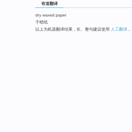
有道翻译
dry waxed paper
干蜡纸
以上为机器翻译结果，长、整句建议使用
人工翻译