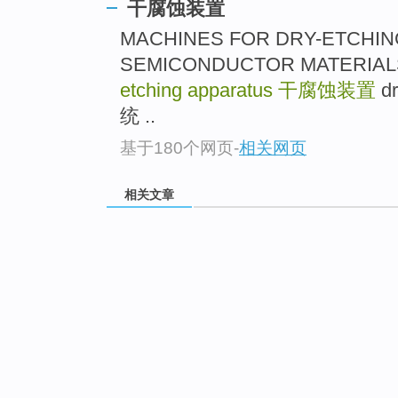
干腐蚀装置
MACHINES FOR DRY-ETCHIN
SEMICONDUCTOR MATE
etching apparatus
干腐蚀装置
d
统 ..
基于180个网页
-
相关网页
相关文章