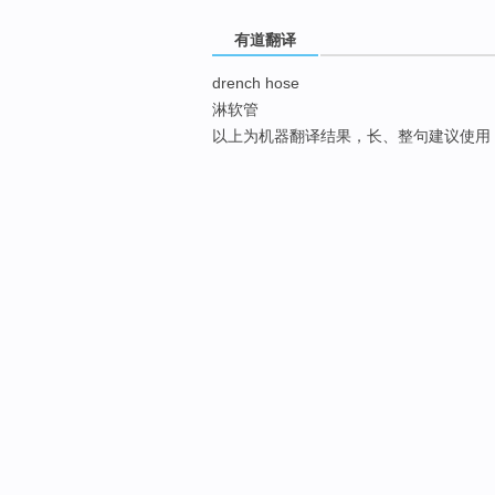
有道翻译
drench hose
淋软管
以上为机器翻译结果，长、整句建议使用