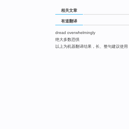
相关文章
有道翻译
dread overwhelmingly
绝大多数恐惧
以上为机器翻译结果，长、整句建议使用