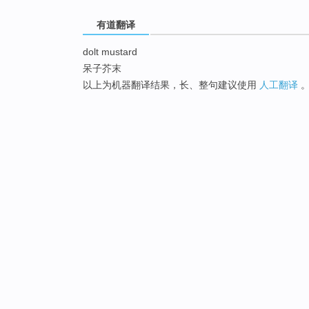
有道翻译
dolt mustard
呆子芥末
以上为机器翻译结果，长、整句建议使用
人工翻译