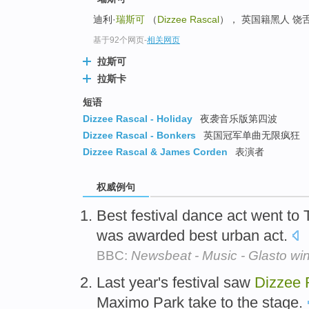
迪利·
瑞斯可
（
Dizzee Rascal
）， 英国籍黑人 饶
基于92个网页
-
相关网页
拉斯可
拉斯卡
短语
Dizzee Rascal - Holiday
夜袭音乐版第四波
Dizzee Rascal - Bonkers
英国冠军单曲无限疯狂
Dizzee Rascal & James Corden
表演者
权威例句
Best festival dance act went to
was awarded best urban act.
BBC:
Newsbeat - Music - Glasto win
Last year's festival saw
Dizzee
Maximo Park take to the stage.