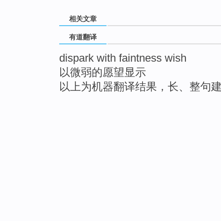
相关文章
有道翻译
dispark with faintness wish
以微弱的愿望显示
以上为机器翻译结果，长、整句