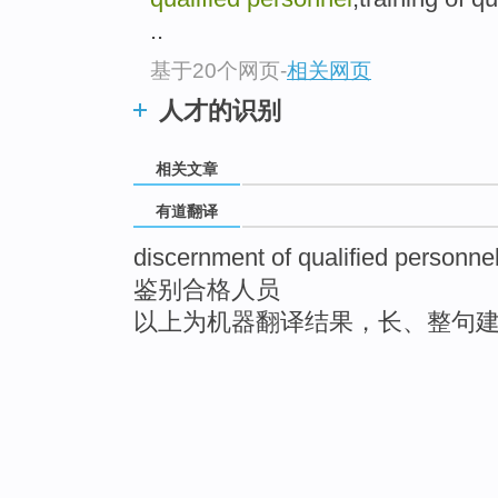
..
基于20个网页
-
相关网页
人才的识别
相关文章
有道翻译
discernment of qualified personne
鉴别合格人员
以上为机器翻译结果，长、整句