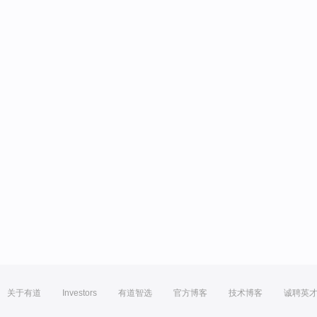
关于有道
Investors
有道智选
官方博客
技术博客
诚聘英