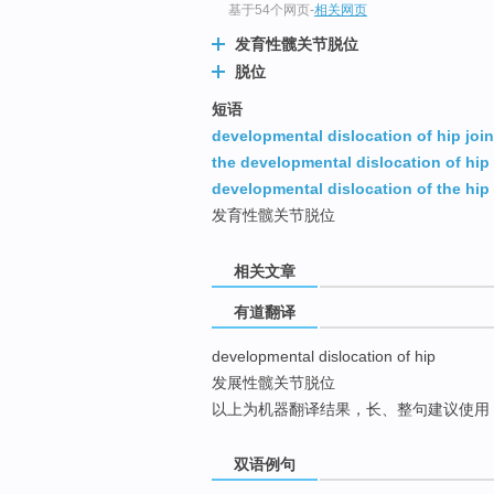
基于54个网页
-
相关网页
top
发育性髋关节脱位
脱位
短语
developmental dislocation of hip join
the developmental dislocation of hip
developmental dislocation of the hip
发育性髋关节脱位
相关文章
有道翻译
developmental dislocation of hip
发展性髋关节脱位
以上为机器翻译结果，长、整句建议使用
双语例句