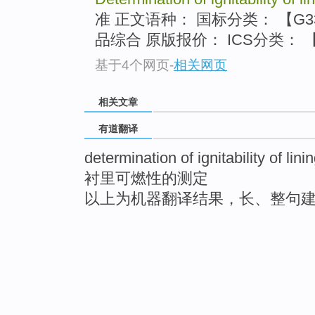
准 正文语种： 国标分类： 【G
品综合 原版报价： ICS分类： 【.
基于4个网页
-
相关网页
相关文章
有道翻译
determination of ignitability of lini
衬里可燃性的测定
以上为机器翻译结果，长、整句