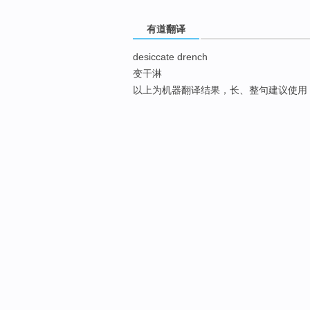
有道翻译
desiccate drench
变干淋
以上为机器翻译结果，长、整句建议使用