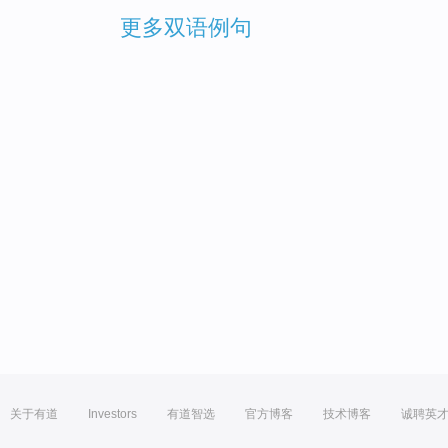
更多双语例句
关于有道
Investors
有道智选
官方博客
技术博客
诚聘英