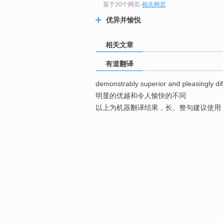
基于20个网页
-
相关网页
优异并愉悦
相关文章
有道翻译
demonstrably superior and pleasingly dif
明显的优越和令人愉快的不同
以上为机器翻译结果，长、整句建议使用