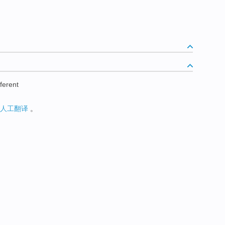
ferent
人工翻译
。