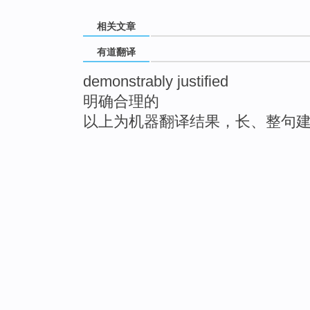
相关文章
有道翻译
demonstrably justified
明确合理的
以上为机器翻译结果，长、整句