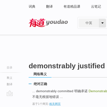
词典
翻译
有道精品课
云笔记
中英
有道 - 网易旗下搜索
demonstrably justified
目录
网络释义
释义
绝对正确
翻译
... demonstrably committed 明确承诺
Demonstrabl
不毫无根据地错误 ...
go
基于1个网页
-
相关网页
top