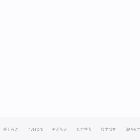
关于有道
Investors
有道智选
官方博客
技术博客
诚聘英