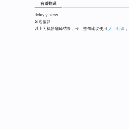
有道翻译
delay y skew
延迟偏斜
以上为机器翻译结果，长、整句建议使用
人工翻译