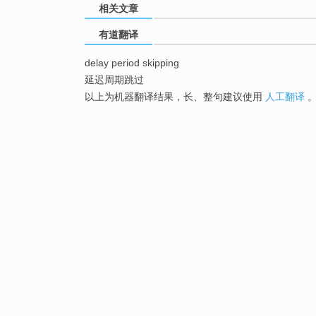
相关文章
有道翻译
delay period skipping
延迟周期跳过
以上为机器翻译结果，长、整句建议使用
人工翻译