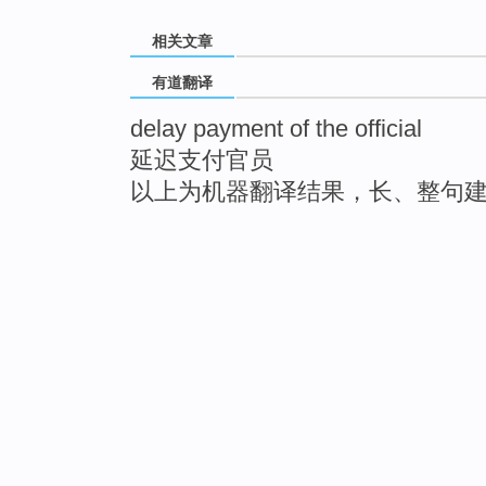
相关文章
有道翻译
delay payment of the official
延迟支付官员
以上为机器翻译结果，长、整句